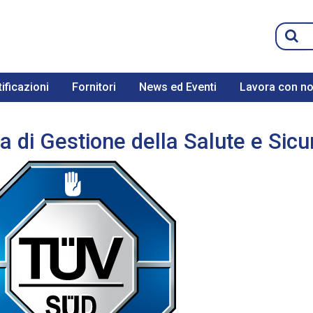
ificazioni
Fornitori
News ed Eventi
Lavora con no
di Gestione della Salute e Sicu