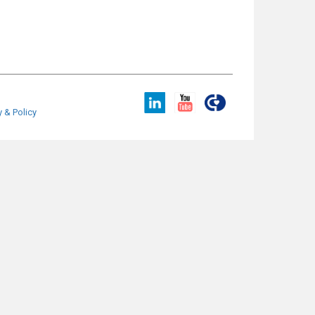
y & Policy