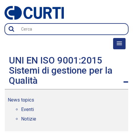
UNI EN ISO 9001:2015
Sistemi di gestione per la
Qualità
News topics
Eventi
Notizie