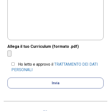
Allega il tuo Curriculum (formato .pdf)
Ho letto e approvo il
TRATTAMENTO DEI DATI
PERSONALI