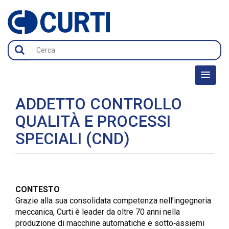
ADDETTO CONTROLLO
QUALITÀ E PROCESSI
SPECIALI (CND)
CONTESTO
Grazie alla sua consolidata competenza nell’ingegneria
meccanica, Curti è leader da oltre 70 anni nella
produzione di macchine automatiche e sotto‑assiemi