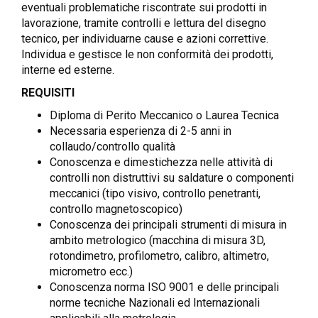
eventuali problematiche riscontrate sui prodotti in
lavorazione, tramite controlli e lettura del disegno
tecnico, per individuarne cause e azioni correttive.
Individua e gestisce le non conformità dei prodotti,
interne ed esterne.
REQUISITI
Diploma di Perito Meccanico o Laurea Tecnica
Necessaria esperienza di 2-5 anni in
collaudo/controllo qualità
Conoscenza e dimestichezza nelle attività di
controlli non distruttivi su saldature o componenti
meccanici (tipo visivo, controllo penetranti,
controllo magnetoscopico)
Conoscenza dei principali strumenti di misura in
ambito metrologico (macchina di misura 3D,
rotondimetro, profilometro, calibro, altimetro,
micrometro ecc.)
Conoscenza norma ISO 9001 e delle principali
norme tecniche Nazionali ed Internazionali