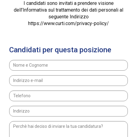
I candidati sono invitati a prendere visione
dell’Informativa sul trattamento dei dati personali al
seguente Indirizzo
https://www.curti.com/privacy-policy/
Candidati per questa posizione