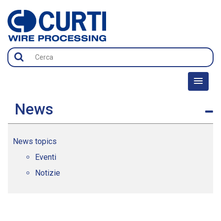
News
News topics
Eventi
Notizie