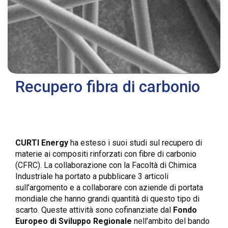
Recupero fibra di carbonio
CURTI Energy
ha esteso i suoi studi sul recupero di
materie ai compositi rinforzati con fibre di carbonio
(CFRC). La collaborazione con la Facoltà di Chimica
Industriale ha portato a pubblicare 3 articoli
sull’argomento e a collaborare con aziende di portata
mondiale che hanno grandi quantità di questo tipo di
scarto. Queste attività sono cofinanziate dal
Fondo
Europeo di Sviluppo Regionale
nell’ambito del bando