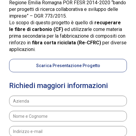
Regione Emilia Romagna POR FESR 2014-2020 “bando
per progetti di ricerca collaborativa e sviluppo delle
imprese” – DGR 773/2015.
Lo scopo di questo progetto è quello di
recuperare
le fibre di carbonio (CF)
ed utilizzarle come materia
prima secondaria per la fabbricazione di compositi con
rinforzo in
fibra corta riciclata (Re-CFRC)
per diverse
applicazioni.
Scarica Presentazione Progetto
Richiedi maggiori informazioni