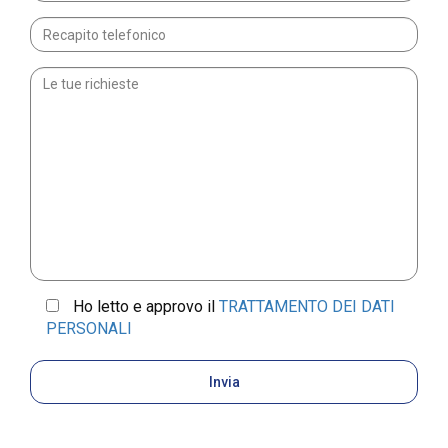
Ho letto e approvo il
TRATTAMENTO DEI DATI
PERSONALI