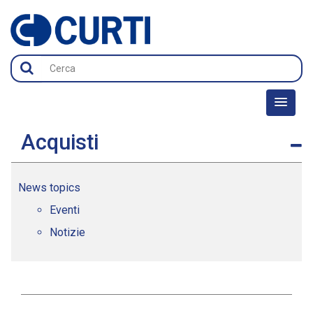
Acquisti
News topics
Eventi
Notizie