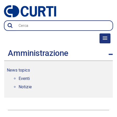
Amministrazione
News topics
Eventi
Notizie