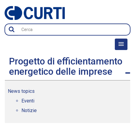
Progetto di efficientamento
energetico delle imprese
News topics
Eventi
Notizie