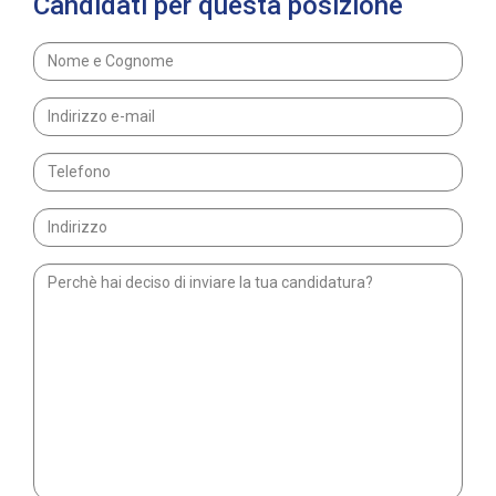
Candidati per questa posizione