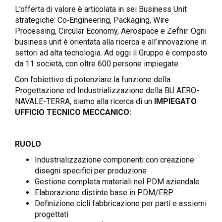
L’offerta di valore è articolata in sei Business Unit
strategiche: Co‑Engineering, Packaging, Wire
Processing, Circular Economy, Aerospace e Zefhir. Ogni
business unit è orientata alla ricerca e all’innovazione in
settori ad alta tecnologia. Ad oggi il Gruppo è composto
da 11 società, con oltre 600 persone impiegate.
Con l’obiettivo di potenziare la funzione della
Progettazione ed Industrializzazione della BU AERO-
NAVALE-TERRA, siamo alla ricerca di un
IMPIEGATO
UFFICIO TECNICO MECCANICO:
RUOLO
Industrializzazione componenti con creazione
disegni specifici per produzione
Gestione completa materiali nel PDM aziendale
Elaborazione distinte base in PDM/ERP
Definizione cicli fabbricazione per parti e assiemi
progettati