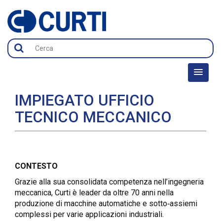
IMPIEGATO UFFICIO
TECNICO MECCANICO
CONTESTO
Grazie alla sua consolidata competenza nell’ingegneria
meccanica, Curti è leader da oltre 70 anni nella
produzione di macchine automatiche e sotto‑assiemi
complessi per varie applicazioni industriali.