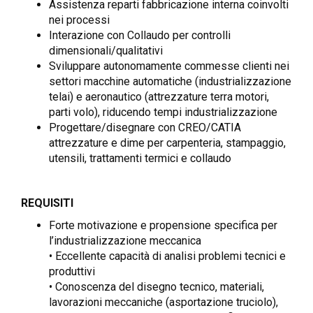
Assistenza reparti fabbricazione interna coinvolti
nei processi
Interazione con Collaudo per controlli
dimensionali/qualitativi
Sviluppare autonomamente commesse clienti nei
settori macchine automatiche (industrializzazione
telai) e aeronautico (attrezzature terra motori,
parti volo), riducendo tempi industrializzazione
Progettare/disegnare con CREO/CATIA
attrezzature e dime per carpenteria, stampaggio,
utensili, trattamenti termici e collaudo
REQUISITI
Forte motivazione e propensione specifica per
l’industrializzazione meccanica
• Eccellente capacità di analisi problemi tecnici e
produttivi
• Conoscenza del disegno tecnico, materiali,
lavorazioni meccaniche (asportazione truciolo),