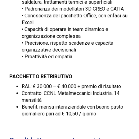
saldatura, trattamenti termici e superficiali
• Padronanza dei modellatori 3D CREO e CATIA
• Conoscenza del pacchetto Office, con enfasi su
Excel
• Capacità di operare in team dinamico e
organizzazione complessa
• Precisione, rispetto scadenze e capacità
organizzative decisionali
• Proattività ed empatia
PACCHETTO RETRIBUTIVO
RAL: € 30.000 – € 40.000 + premio di risultato
Contratto: CCNL Metalmeccanici Industria, 14
mensilità
Benefit: mensa interaziendale con buono pasto
giornaliero pari ad € 10,50 / giorno