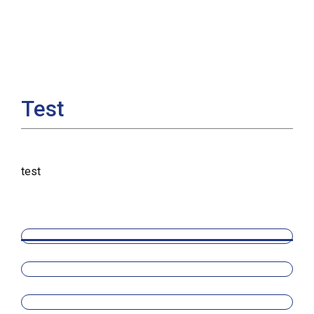
Test
test