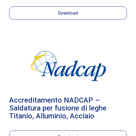
Download
Accreditamento NADCAP –
Saldatura per fusione di leghe
Titanio, Alluminio, Acciaio