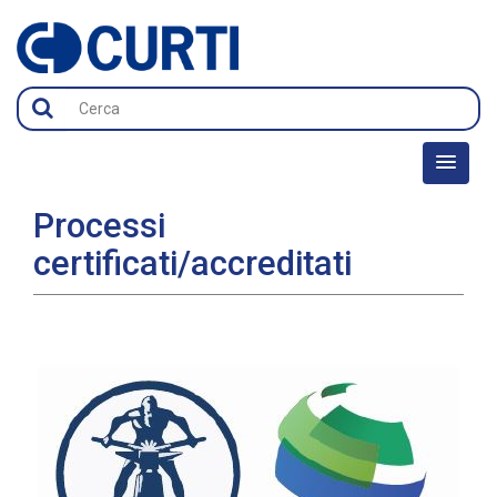
Processi
certificati/accreditati