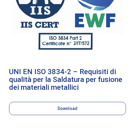
UNI EN ISO 3834-2 – Requisiti di
qualità per la Saldatura per fusione
dei materiali metallici
Download