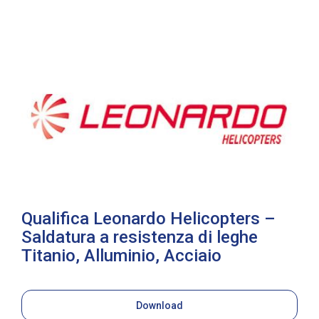
Qualifica Leonardo Helicopters –
Saldatura a resistenza di leghe
Titanio, Alluminio, Acciaio
Download