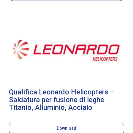
Qualifica Leonardo Helicopters –
Saldatura per fusione di leghe
Titanio, Alluminio, Acciaio
Download