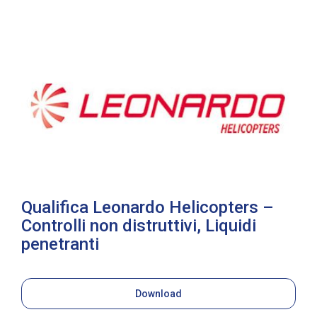
Qualifica Leonardo Helicopters –
Controlli non distruttivi, Liquidi
penetranti
Download