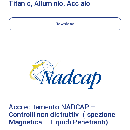
Titanio, Alluminio, Acciaio
Download
Accreditamento NADCAP –
Controlli non distruttivi (Ispezione
Magnetica – Liquidi Penetranti)