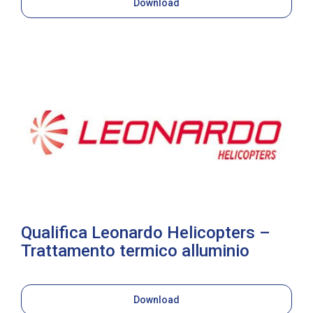
Download
Qualifica Leonardo Helicopters –
Trattamento termico alluminio
Download