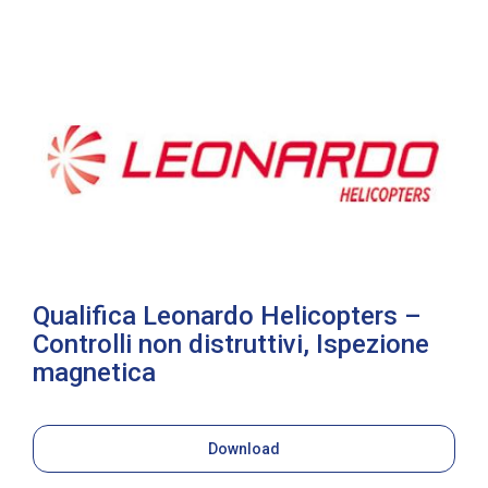
Qualifica Leonardo Helicopters –
Controlli non distruttivi, Ispezione
magnetica
Download