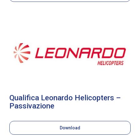
Qualifica Leonardo Helicopters –
Passivazione
Download