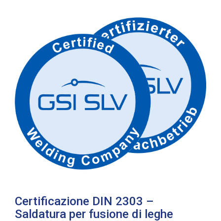
Certificazione DIN 2303 –
Saldatura per fusione di leghe