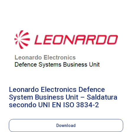
Leonardo Electronics Defence
System Business Unit – Saldatura
secondo UNI EN ISO 3834-2
Download