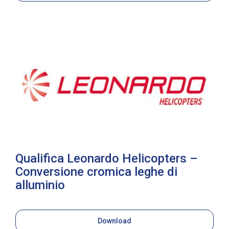
Qualifica Leonardo Helicopters –
Conversione cromica leghe di
alluminio
Download